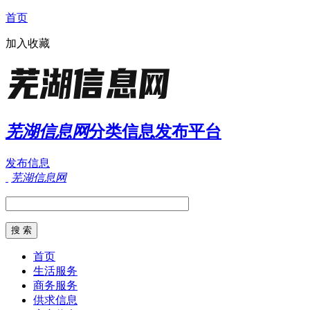
首页
加入收藏
芜湖信息网
分类信息发布平台
发布信息
芜湖信息网
首页
生活服务
商务服务
供求信息