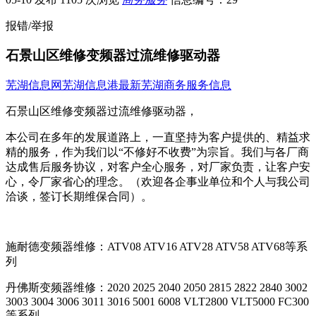
报错/举报
石景山区维修变频器过流维修驱动器
芜湖信息网
芜湖信息港
最新芜湖商务服务信息
石景山区维修变频器过流维修驱动器，
本公司在多年的发展道路上，一直坚持为客户提供的、精益求
精的服务，作为我们以“不修好不收费”为宗旨。我们与各厂商
达成售后服务协议，对客户全心服务，对厂家负责，让客户安
心，令厂家省心的理念。（欢迎各企事业单位和个人与我公司
洽谈，签订长期维保合同）。
施耐德变频器维修：ATV08 ATV16 ATV28 ATV58 ATV68等系
列
丹佛斯变频器维修：2020 2025 2040 2050 2815 2822 2840 3002
3003 3004 3006 3011 3016 5001 6008 VLT2800 VLT5000 FC300
等系列