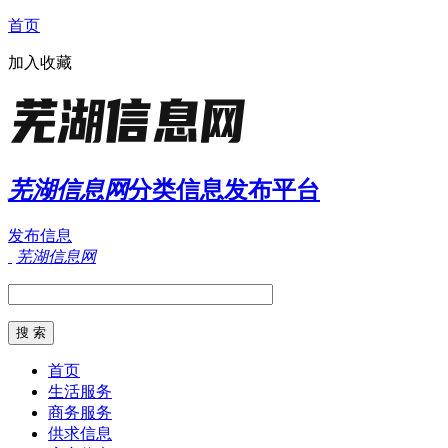
首页
加入收藏
芜湖信息网
分类信息发布平台
发布信息
芜湖信息网
首页
生活服务
商务服务
供求信息