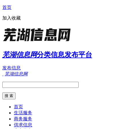
首页
加入收藏
芜湖信息网
分类信息发布平台
发布信息
芜湖信息网
首页
生活服务
商务服务
供求信息