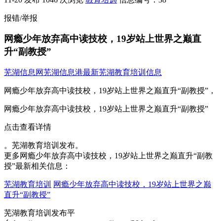
报错/举报
网瘾少年放弃高中读技校，19岁站上世界之巅直
升“副教授”
芜湖信息网
芜湖信息港
最新芜湖教育培训信息
网瘾少年放弃高中读技校，19岁站上世界之巅直升“副教授”，
网瘾少年放弃高中读技校，19岁站上世界之巅直升“副教授”
点击查看详情
。芜湖教育培训发布。
更多网瘾少年放弃高中读技校，19岁站上世界之巅直升“副教
授”最新相关信息：
芜湖教育培训
网瘾少年放弃高中读技校，19岁站上世界之巅
直升“副教授”
芜湖教育培训发布平