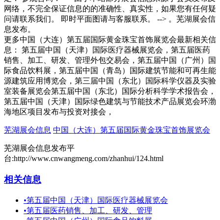
网络，不完全保证信息的的准确性、真实性，如果您有任何疑
问请联系我们。 即时平面图请与客服联系。 --> 。芜湖展会信
息发布。
更多中国（大连）第五届国际黄金珠宝首饰展览会最新相关信
息： 第五届中国（天津）国际医疗器械展览会，第五届医药
销售、加工、研发、管理外包交易会，第五届中国（广州）国
际食品饮料展，第五届中国（青岛）国际建筑节能和可再生能
源建筑应用博览会，第三届中国（东北）国际科学仪器及实验
室装备展览会第五届中国（东北）国际分析科学学术报告会，
第五届中国（天津）国际绿色建筑与节能技术产品展览会环渤
海地区项目发布与投资对接会，
芜湖展会信息
中国（大连）第五届国际黄金珠宝首饰展览会
芜湖展会信息发布平
台:http://www.cnwangmeng.com/zhanhui/124.html
相关信息
•
第五届中国（天津）国际医疗器械展览会
•
第五届医药销售、加工、研发、管理