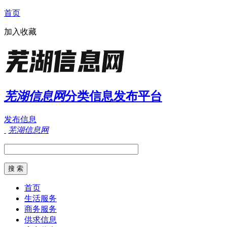
首页
加入收藏
芜湖信息网
分类信息发布平台
发布信息
芜湖信息网
首页
生活服务
商务服务
供求信息