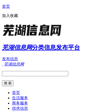
首页
加入收藏
芜湖信息网
分类信息发布平台
发布信息
芜湖信息网
首页
生活服务
商务服务
供求信息