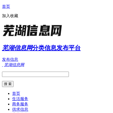
首页
加入收藏
芜湖信息网
分类信息发布平台
发布信息
芜湖信息网
首页
生活服务
商务服务
供求信息