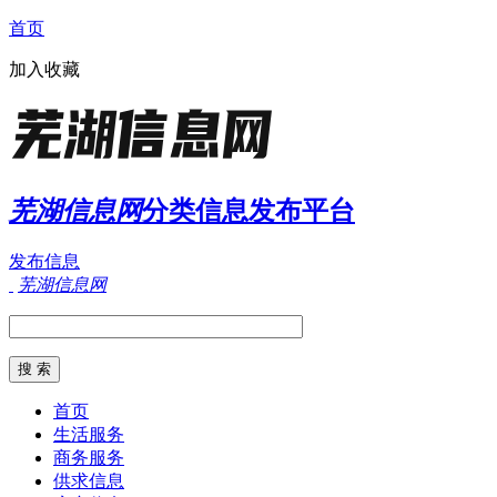
首页
加入收藏
芜湖信息网
分类信息发布平台
发布信息
芜湖信息网
首页
生活服务
商务服务
供求信息