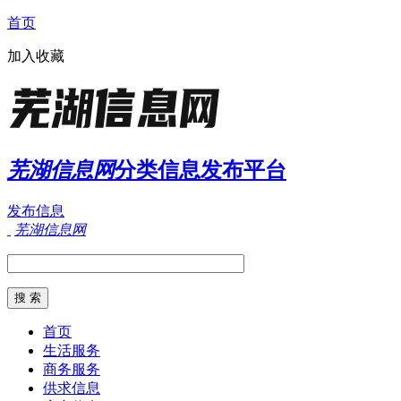
首页
加入收藏
芜湖信息网
分类信息发布平台
发布信息
芜湖信息网
首页
生活服务
商务服务
供求信息