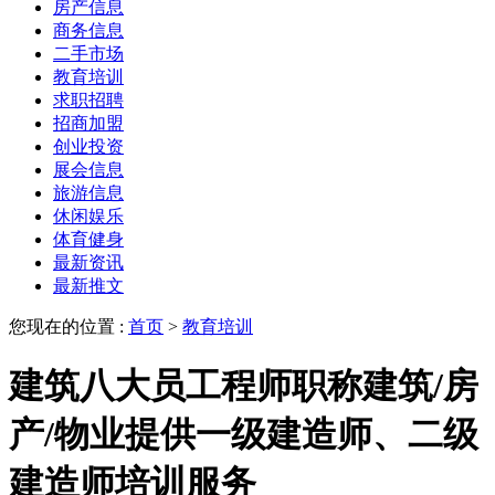
房产信息
商务信息
二手市场
教育培训
求职招聘
招商加盟
创业投资
展会信息
旅游信息
休闲娱乐
体育健身
最新资讯
最新推文
您现在的位置 :
首页
>
教育培训
建筑八大员工程师职称建筑/房
产/物业提供一级建造师、二级
建造师培训服务