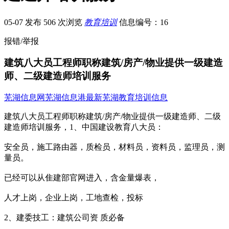
05-07 发布
506 次浏览
教育培训
信息编号：16
报错/举报
建筑八大员工程师职称建筑/房产/物业提供一级建造
师、二级建造师培训服务
芜湖信息网
芜湖信息港
最新芜湖教育培训信息
建筑八大员工程师职称建筑/房产/物业提供一级建造师、二级
建造师培训服务，1、中国建设教育八大员：
安全员，施工路由器，质检员，材料员，资料员，监理员，测
量员。
已经可以从隹建部官网进入，含金量爆表，
人才上岗，企业上岗，工地查检，投标
2、建委技工：建筑公司资 质必备