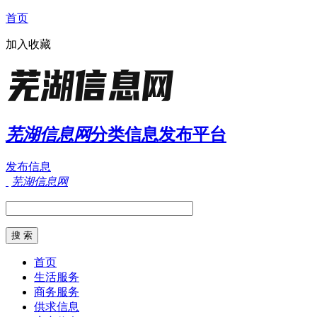
首页
加入收藏
芜湖信息网
分类信息发布平台
发布信息
芜湖信息网
首页
生活服务
商务服务
供求信息