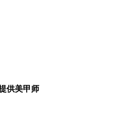
身提供美甲师