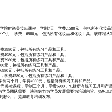
学院时尚美妆班课程，学制7天，学费:1580元，包括所有化妆品
个月，学费：6980元，包括所有化妆品和化妆工具。该课程
3980元，包括所有练习产品和工具。
4980元，包括所有练习产品和工具。
3980元，包括所有练习工具和产品。
80元，包括所有练习工具和产品。
980元，包括所有练习工具和产品。
，学费4580元，包括所有练习产品和工具。
制两个月，学费4980元，包括所有练习工具和产品。
尚美妆课程，学制三个月，学费6980，包括所有练习工具和产
为学员团队需要，演说魅力为学员发展需要为培训宗旨。扬帆卓
业捷径。。芜湖教育培训发布。